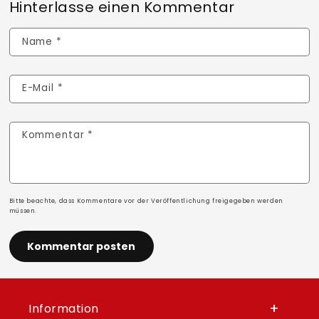
Hinterlasse einen Kommentar
Name
*
E-Mail
*
Kommentar
*
Bitte beachte, dass Kommentare vor der Veröffentlichung freigegeben werden
müssen.
Information